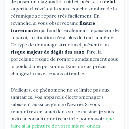
de poser un diagnostic froid et précis. Un
éclat
superficiel révélant la sous-couche sombre de la
céramique se répare très facilement. En
revanche, si vous observez une
fissure
traversante
qui fend littéralement l'épaisseur de
la paroi, la situation n'est plus du tout la même.
Ce type de dommage structurel présente un
risque majeur de dégât des eaux
. Pire, la
porcelaine risque de rompre soudainement sous
le poids d'une personne. Dans ce cas précis,
changez la cuvette sans attendre.
D'ailleurs, ce phénomène ne se limite pas aux
sanitaires. Vos appareils électroménagers
subissent aussi ce genre d'avarie. Si vous
rencontrez ce souci dans votre cuisine, je vous
invite à consulter notre article pour savoir
que
faire si la peinture de votre micro-ondes