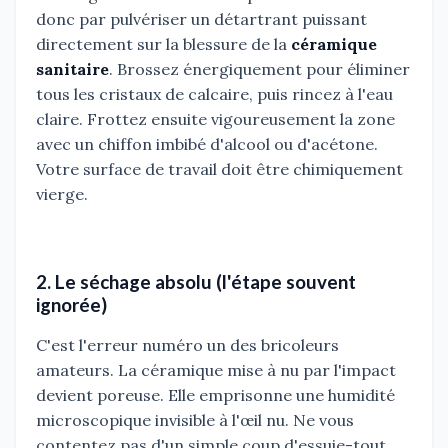
donc par pulvériser un détartrant puissant
directement sur la blessure de la
céramique
sanitaire
. Brossez énergiquement pour éliminer
tous les cristaux de calcaire, puis rincez à l'eau
claire. Frottez ensuite vigoureusement la zone
avec un chiffon imbibé d'alcool ou d'acétone.
Votre surface de travail doit être chimiquement
vierge.
2. Le séchage absolu (l'étape souvent
ignorée)
C'est l'erreur numéro un des bricoleurs
amateurs. La céramique mise à nu par l'impact
devient poreuse. Elle emprisonne une humidité
microscopique invisible à l'œil nu. Ne vous
contentez pas d'un simple coup d'essuie-tout.