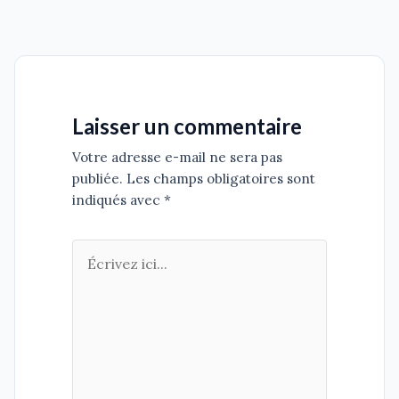
Laisser un commentaire
Votre adresse e-mail ne sera pas
publiée. Les champs obligatoires sont
indiqués avec *