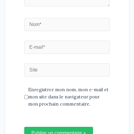
Enregistrer mon nom, mon e-mail et
mon site dans le navigateur pour
mon prochain commentaire.
Publier un commentaire »