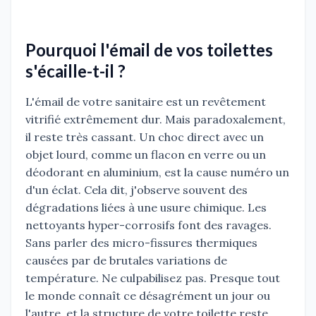
Pourquoi l'émail de vos toilettes
s'écaille-t-il ?
L'émail de votre sanitaire est un revêtement
vitrifié extrêmement dur. Mais paradoxalement,
il reste très cassant. Un choc direct avec un
objet lourd, comme un flacon en verre ou un
déodorant en aluminium, est la cause numéro un
d'un éclat. Cela dit, j'observe souvent des
dégradations liées à une usure chimique. Les
nettoyants hyper-corrosifs font des ravages.
Sans parler des micro-fissures thermiques
causées par de brutales variations de
température. Ne culpabilisez pas. Presque tout
le monde connaît ce désagrément un jour ou
l'autre, et la structure de votre toilette reste