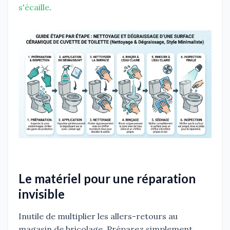
s'écaille
.
Le matériel pour une réparation
invisible
Inutile de multiplier les allers-retours au
magasin de bricolage. Préparez simplement