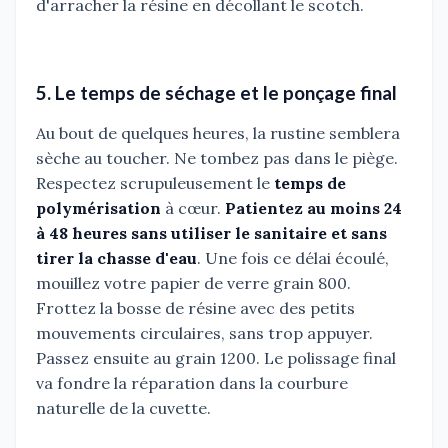
d'arracher la résine en décollant le scotch.
5. Le temps de séchage et le ponçage final
Au bout de quelques heures, la rustine semblera
sèche au toucher. Ne tombez pas dans le piège.
Respectez scrupuleusement le
temps de
polymérisation
à cœur.
Patientez au moins 24
à 48 heures sans utiliser le sanitaire et sans
tirer la chasse d'eau
. Une fois ce délai écoulé,
mouillez votre papier de verre grain 800.
Frottez la bosse de résine avec des petits
mouvements circulaires, sans trop appuyer.
Passez ensuite au grain 1200. Le polissage final
va fondre la réparation dans la courbure
naturelle de la cuvette.