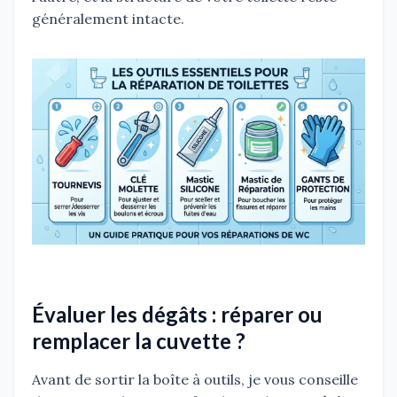
généralement intacte.
Évaluer les dégâts : réparer ou
remplacer la cuvette ?
Avant de sortir la boîte à outils, je vous conseille