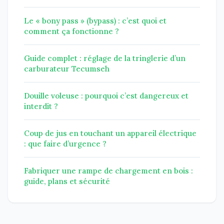
Le « bony pass » (bypass) : c’est quoi et
comment ça fonctionne ?
Guide complet : réglage de la tringlerie d’un
carburateur Tecumseh
Douille voleuse : pourquoi c’est dangereux et
interdit ?
Coup de jus en touchant un appareil électrique
: que faire d’urgence ?
Fabriquer une rampe de chargement en bois :
guide, plans et sécurité