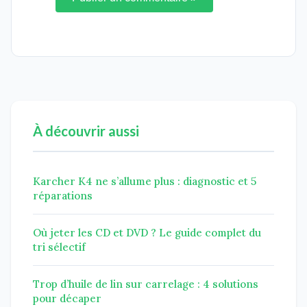
À découvrir aussi
Karcher K4 ne s’allume plus : diagnostic et 5
réparations
Où jeter les CD et DVD ? Le guide complet du
tri sélectif
Trop d’huile de lin sur carrelage : 4 solutions
pour décaper