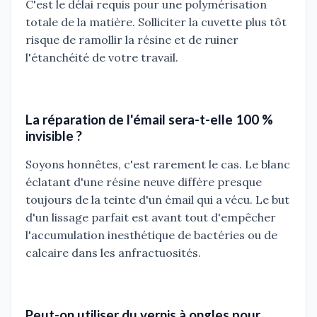
C'est le délai requis pour une polymérisation
totale de la matière. Solliciter la cuvette plus tôt
risque de ramollir la résine et de ruiner
l'étanchéité de votre travail.
La réparation de l'émail sera-t-elle 100 %
invisible ?
Soyons honnêtes, c'est rarement le cas. Le blanc
éclatant d'une résine neuve diffère presque
toujours de la teinte d'un émail qui a vécu. Le but
d'un lissage parfait est avant tout d'empêcher
l'accumulation inesthétique de bactéries ou de
calcaire dans les anfractuosités.
Peut-on utiliser du vernis à ongles pour