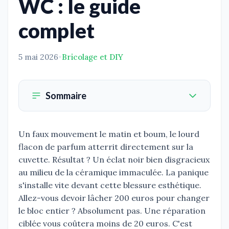
WC : le guide
complet
5 mai 2026
•
Bricolage et DIY
Sommaire
Un faux mouvement le matin et boum, le lourd
flacon de parfum atterrit directement sur la
cuvette. Résultat ? Un éclat noir bien disgracieux
au milieu de la céramique immaculée. La panique
s'installe vite devant cette blessure esthétique.
Allez-vous devoir lâcher 200 euros pour changer
le bloc entier ? Absolument pas. Une réparation
ciblée vous coûtera moins de 20 euros. C'est