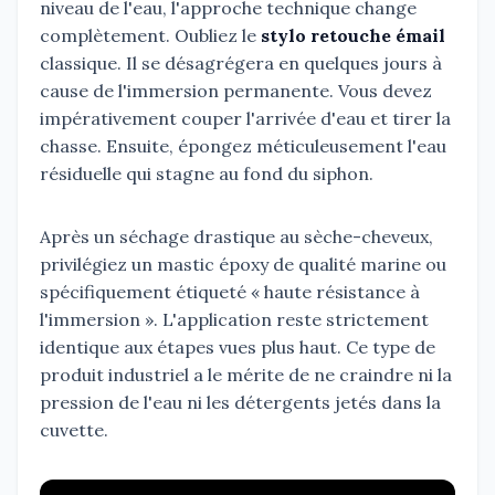
niveau de l'eau, l'approche technique change
complètement. Oubliez le
stylo retouche émail
classique. Il se désagrégera en quelques jours à
cause de l'immersion permanente. Vous devez
impérativement couper l'arrivée d'eau et tirer la
chasse. Ensuite, épongez méticuleusement l'eau
résiduelle qui stagne au fond du siphon.
Après un séchage drastique au sèche-cheveux,
privilégiez un mastic époxy de qualité marine ou
spécifiquement étiqueté « haute résistance à
l'immersion ». L'application reste strictement
identique aux étapes vues plus haut. Ce type de
produit industriel a le mérite de ne craindre ni la
pression de l'eau ni les détergents jetés dans la
cuvette.