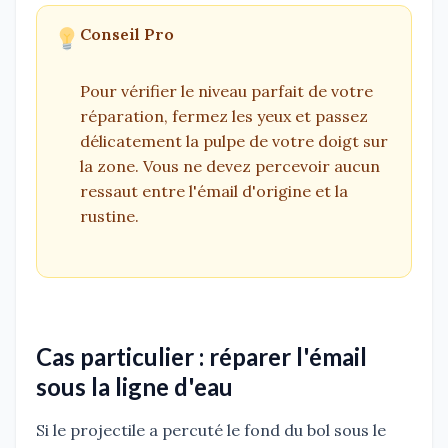
Conseil Pro
Pour vérifier le niveau parfait de votre
réparation, fermez les yeux et passez
délicatement la pulpe de votre doigt sur
la zone. Vous ne devez percevoir aucun
ressaut entre l'émail d'origine et la
rustine.
Cas particulier : réparer l'émail
sous la ligne d'eau
Si le projectile a percuté le fond du bol sous le