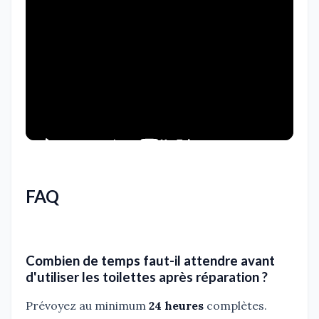
FAQ
Combien de temps faut-il attendre avant
d'utiliser les toilettes après réparation ?
Prévoyez au minimum
24 heures
complètes.