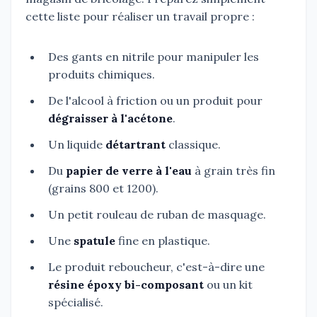
cette liste pour réaliser un travail propre :
Des gants en nitrile pour manipuler les
produits chimiques.
De l'alcool à friction ou un produit pour
dégraisser à l'acétone
.
Un liquide
détartrant
classique.
Du
papier de verre à l'eau
à grain très fin
(grains 800 et 1200).
Un petit rouleau de ruban de masquage.
Une
spatule
fine en plastique.
Le produit reboucheur, c'est-à-dire une
résine époxy bi-composant
ou un kit
spécialisé.