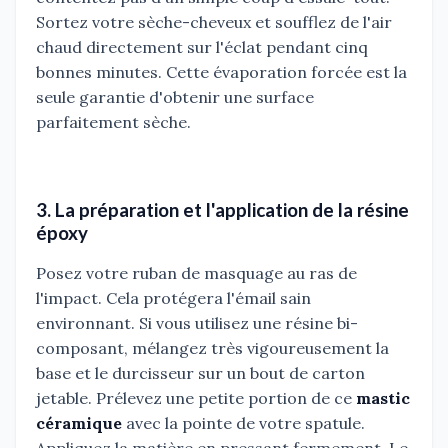
Sortez votre sèche-cheveux et soufflez de l'air
chaud directement sur l'éclat pendant cinq
bonnes minutes. Cette évaporation forcée est la
seule garantie d'obtenir une surface
parfaitement sèche.
3. La préparation et l'application de la résine
époxy
Posez votre ruban de masquage au ras de
l'impact. Cela protégera l'émail sain
environnant. Si vous utilisez une résine bi-
composant, mélangez très vigoureusement la
base et le durcisseur sur un bout de carton
jetable. Prélevez une petite portion de ce
mastic
céramique
avec la pointe de votre spatule.
Appliquez la matière en pressant fermement. Le