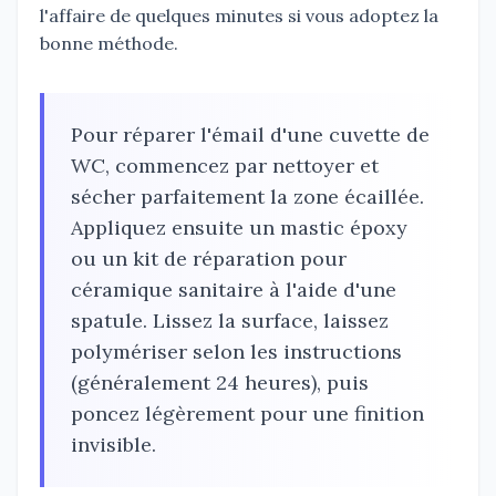
l'affaire de quelques minutes si vous adoptez la
bonne méthode.
Pour réparer l'émail d'une cuvette de
WC, commencez par nettoyer et
sécher parfaitement la zone écaillée.
Appliquez ensuite un mastic époxy
ou un kit de réparation pour
céramique sanitaire à l'aide d'une
spatule. Lissez la surface, laissez
polymériser selon les instructions
(généralement 24 heures), puis
poncez légèrement pour une finition
invisible.