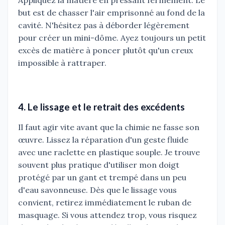
but est de chasser l'air emprisonné au fond de la
cavité. N'hésitez pas à déborder légèrement
pour créer un mini-dôme. Ayez toujours un petit
excès de matière à poncer plutôt qu'un creux
impossible à rattraper.
4. Le lissage et le retrait des excédents
Il faut agir vite avant que la chimie ne fasse son
œuvre. Lissez la réparation d'un geste fluide
avec une raclette en plastique souple. Je trouve
souvent plus pratique d'utiliser mon doigt
protégé par un gant et trempé dans un peu
d'eau savonneuse. Dès que le lissage vous
convient, retirez immédiatement le ruban de
masquage. Si vous attendez trop, vous risquez