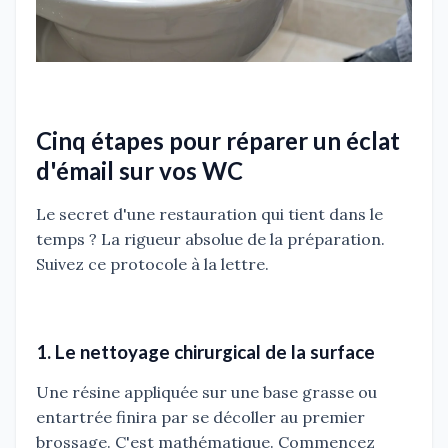
Cinq étapes pour réparer un éclat
d'émail sur vos WC
Le secret d'une restauration qui tient dans le
temps ? La rigueur absolue de la préparation.
Suivez ce protocole à la lettre.
1. Le nettoyage chirurgical de la surface
Une résine appliquée sur une base grasse ou
entartrée finira par se décoller au premier
brossage. C'est mathématique. Commencez