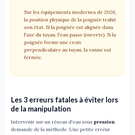
Sur les équipements modernes de 2026,
la position physique de la poignée trahit
son état. Si la poignée est alignée dans
l'axe du tuyau, l'eau passe (ouverte). Si la
poignée forme une croix
perpendiculaire au tuyau, la vanne est
fermée.
Les 3 erreurs fatales à éviter lors
de la manipulation
Intervenir sur un réseau d'eau sous
pression
demande de la méthode. Une petite erreur