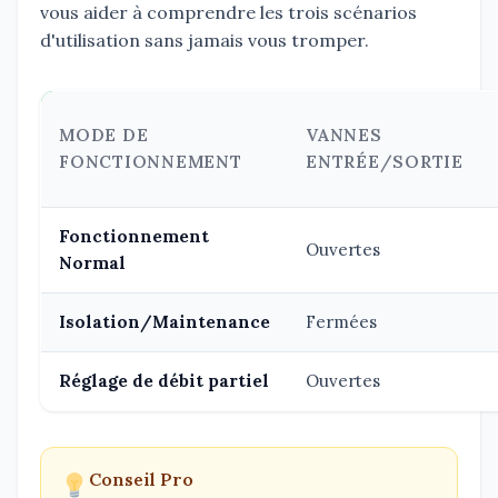
vous aider à comprendre les trois scénarios
d'utilisation sans jamais vous tromper.
MODE DE
VANNES
FONCTIONNEMENT
ENTRÉE/SORTIE
Fonctionnement
Ouvertes
Normal
Isolation/Maintenance
Fermées
Réglage de débit partiel
Ouvertes
Conseil Pro