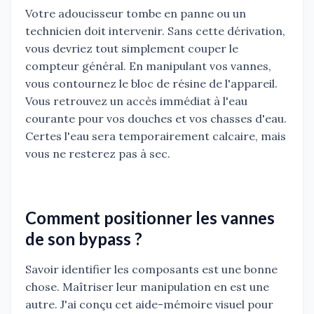
Votre adoucisseur tombe en panne ou un
technicien doit intervenir. Sans cette dérivation,
vous devriez tout simplement couper le
compteur général. En manipulant vos vannes,
vous contournez le bloc de résine de l'appareil.
Vous retrouvez un accès immédiat à l'eau
courante pour vos douches et vos chasses d'eau.
Certes l'eau sera temporairement calcaire, mais
vous ne resterez pas à sec.
Comment positionner les vannes
de son bypass ?
Savoir identifier les composants est une bonne
chose. Maîtriser leur manipulation en est une
autre. J'ai conçu cet aide-mémoire visuel pour