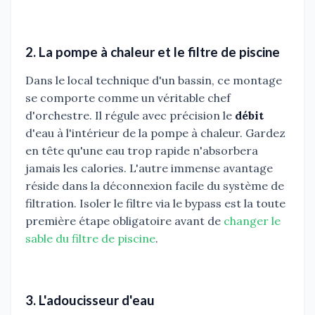
2. La pompe à chaleur et le filtre de piscine
Dans le local technique d'un bassin, ce montage
se comporte comme un véritable chef
d'orchestre. Il régule avec précision le
débit
d'eau à l'intérieur de la pompe à chaleur. Gardez
en tête qu'une eau trop rapide n'absorbera
jamais les calories. L'autre immense avantage
réside dans la déconnexion facile du système de
filtration. Isoler le filtre via le bypass est la toute
première étape obligatoire avant de
changer le
sable du filtre de piscine
.
3. L'adoucisseur d'eau