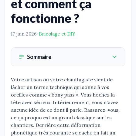
et comment ça
fonctionne ?
17 juin 2026
•
Bricolage et DIY
Sommaire
Votre artisan ou votre chauffagiste vient de
lâcher un terme technique qui sonne à vos
oreilles comme « bony pass ». Vous hochez la
tête avec sérieux. Intérieurement, vous n'avez
aucune idée de ce dont il parle. Rassurez-vous,
ce quiproquo est un grand classique sur les
chantiers. Derrière cette déformation
phonétique très courante se cache en fait un