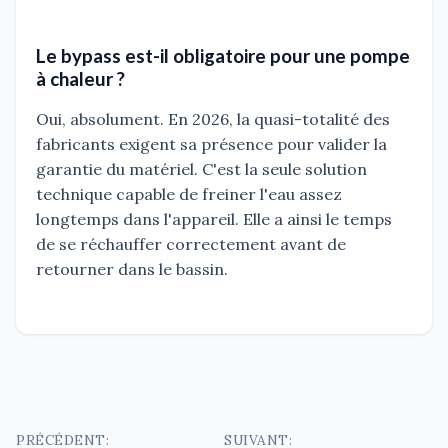
Le bypass est-il obligatoire pour une pompe
à chaleur ?
Oui, absolument. En 2026, la quasi-totalité des
fabricants exigent sa présence pour valider la
garantie du matériel. C'est la seule solution
technique capable de freiner l'eau assez
longtemps dans l'appareil. Elle a ainsi le temps
de se réchauffer correctement avant de
retourner dans le bassin.
Navigation
PRÉCÉDENT:
SUIVANT: