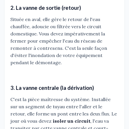
2. La vanne de sortie (retour)
Située en aval, elle gère le retour de l'eau
chauffée, adoucie ou filtrée vers le circuit
domestique. Vous devez impérativement la
fermer pour empêcher l'eau du réseau de
remonter à contresens. C'est la seule façon
d'éviter l'inondation de votre équipement
pendant le démontage.
3. La vanne centrale (la dérivation)
C'est la pièce maîtresse du système. Installée
sur un segment de tuyau entre l'aller et le
retour, elle forme un pont entre les deux flux. Le
jour où vous devez
isoler un circuit
, l'eau va
transiter par cette vanne centrale et court-