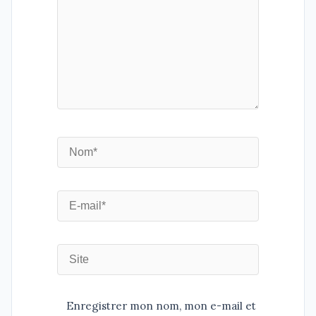
Enregistrer mon nom, mon e-mail et