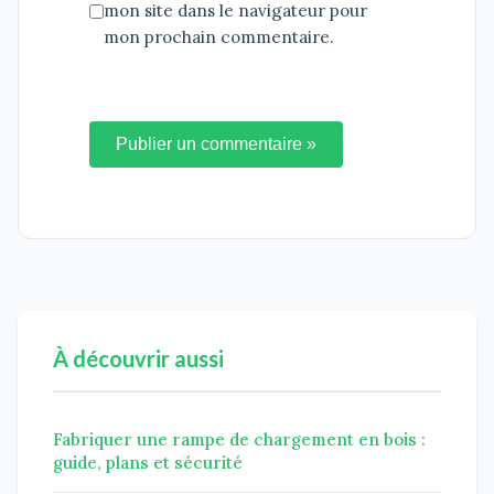
mon site dans le navigateur pour
mon prochain commentaire.
Publier un commentaire »
À découvrir aussi
Fabriquer une rampe de chargement en bois :
guide, plans et sécurité