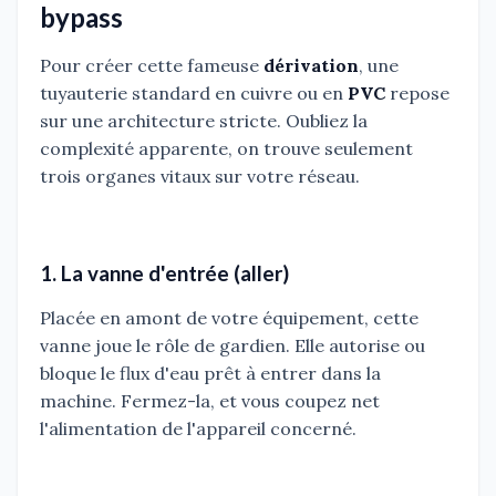
bypass
Pour créer cette fameuse
dérivation
, une
tuyauterie standard en cuivre ou en
PVC
repose
sur une architecture stricte. Oubliez la
complexité apparente, on trouve seulement
trois organes vitaux sur votre réseau.
1. La vanne d'entrée (aller)
Placée en amont de votre équipement, cette
vanne joue le rôle de gardien. Elle autorise ou
bloque le flux d'eau prêt à entrer dans la
machine. Fermez-la, et vous coupez net
l'alimentation de l'appareil concerné.