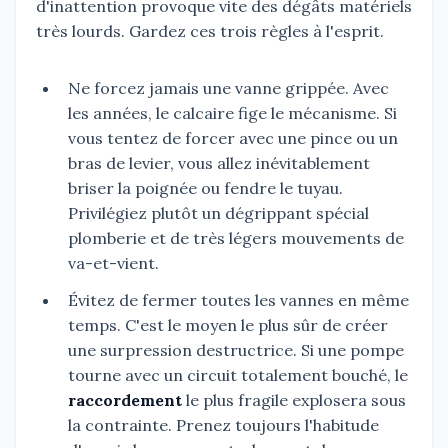
d'inattention provoque vite des dégâts matériels
très lourds. Gardez ces trois règles à l'esprit.
Ne forcez jamais une vanne grippée. Avec
les années, le calcaire fige le mécanisme. Si
vous tentez de forcer avec une pince ou un
bras de levier, vous allez inévitablement
briser la poignée ou fendre le tuyau.
Privilégiez plutôt un dégrippant spécial
plomberie et de très légers mouvements de
va-et-vient.
Évitez de fermer toutes les vannes en même
temps. C'est le moyen le plus sûr de créer
une surpression destructrice. Si une pompe
tourne avec un circuit totalement bouché, le
raccordement
le plus fragile explosera sous
la contrainte. Prenez toujours l'habitude