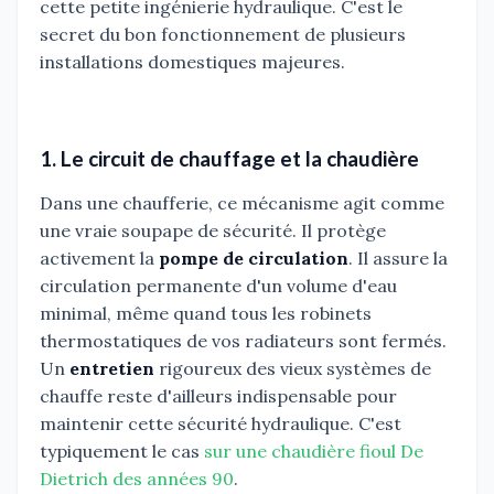
cette petite ingénierie hydraulique. C'est le
secret du bon fonctionnement de plusieurs
installations domestiques majeures.
1. Le circuit de chauffage et la chaudière
Dans une chaufferie, ce mécanisme agit comme
une vraie soupape de sécurité. Il protège
activement la
pompe de circulation
. Il assure la
circulation permanente d'un volume d'eau
minimal, même quand tous les robinets
thermostatiques de vos radiateurs sont fermés.
Un
entretien
rigoureux des vieux systèmes de
chauffe reste d'ailleurs indispensable pour
maintenir cette sécurité hydraulique. C'est
typiquement le cas
sur une chaudière fioul De
Dietrich des années 90
.