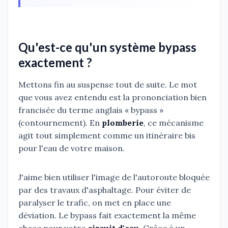
Qu'est-ce qu'un système bypass
exactement ?
Mettons fin au suspense tout de suite. Le mot
que vous avez entendu est la prononciation bien
francisée du terme anglais « bypass »
(contournement). En
plomberie
, ce mécanisme
agit tout simplement comme un itinéraire bis
pour l'eau de votre maison.
J'aime bien utiliser l'image de l'autoroute bloquée
par des travaux d'asphaltage. Pour éviter de
paralyser le trafic, on met en place une
déviation. Le bypass fait exactement la même