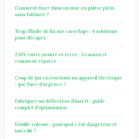
Comment fixer dans un mur en plâtre plein
sans l’abîmer ?
Trop d’huile de lin sur carrelage : 4 solutions
pour décaper
230V entre neutre et terre : 3 causes et
comment réparer
Coup de jus en touchant un appareil électrique
: que faire d’urgence ?
Fabriquer un déflecteur d’insert : guide
complet d’optimisation
Douille voleuse : pourquoi c’est dangereux et
interdit ?