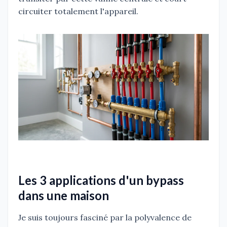
circuiter totalement l'appareil.
Les 3 applications d'un bypass
dans une maison
Je suis toujours fasciné par la polyvalence de