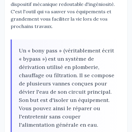
dispositif mécanique redoutable d'ingéniosité.
C'est l'outil qui va sauver vos équipements et
grandement vous faciliter la vie lors de vos
prochains travaux.
Un « bony pass » (véritablement écrit
« bypass ») est un système de
dérivation utilisé en plomberie,
chauffage ou filtration. Il se compose
de plusieurs vannes conçues pour
dévier l'eau de son circuit principal.
Son but est d'isoler un équipement.
Vous pouvez ainsi le réparer ou
l'entretenir sans couper
l'alimentation générale en eau.