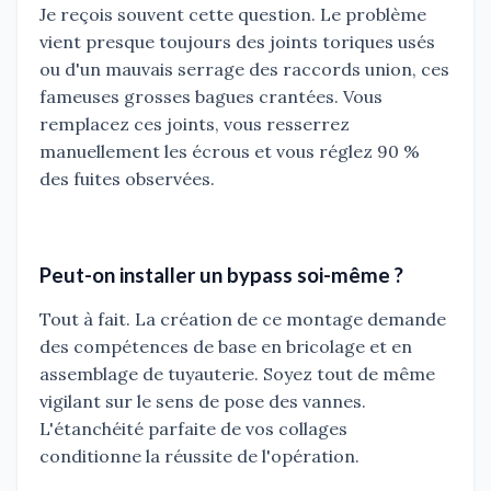
Je reçois souvent cette question. Le problème
vient presque toujours des joints toriques usés
ou d'un mauvais serrage des raccords union, ces
fameuses grosses bagues crantées. Vous
remplacez ces joints, vous resserrez
manuellement les écrous et vous réglez 90 %
des fuites observées.
Peut-on installer un bypass soi-même ?
Tout à fait. La création de ce montage demande
des compétences de base en bricolage et en
assemblage de tuyauterie. Soyez tout de même
vigilant sur le sens de pose des vannes.
L'étanchéité parfaite de vos collages
conditionne la réussite de l'opération.