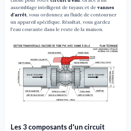
chose pour votre
circuit d'eau
. Grâce à un
assemblage intelligent de tuyaux et de
vannes
d'arrêt
, vous ordonnez au fluide de contourner
un appareil spécifique. Résultat, vous gardez
l'eau courante dans le reste de la maison.
Les 3 composants d'un circuit