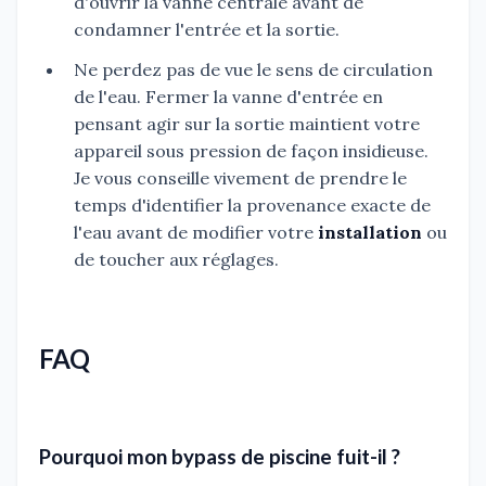
d'ouvrir la vanne centrale avant de
condamner l'entrée et la sortie.
Ne perdez pas de vue le sens de circulation
de l'eau. Fermer la vanne d'entrée en
pensant agir sur la sortie maintient votre
appareil sous pression de façon insidieuse.
Je vous conseille vivement de prendre le
temps d'identifier la provenance exacte de
l'eau avant de modifier votre
installation
ou
de toucher aux réglages.
FAQ
Pourquoi mon bypass de piscine fuit-il ?