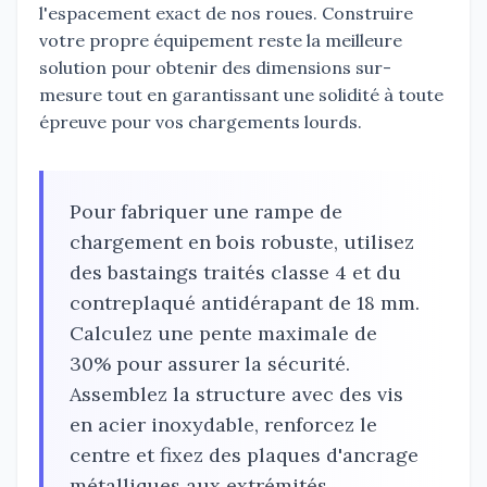
l'espacement exact de nos roues. Construire
votre propre équipement reste la meilleure
solution pour obtenir des dimensions sur-
mesure tout en garantissant une solidité à toute
épreuve pour vos chargements lourds.
Pour fabriquer une rampe de
chargement en bois robuste, utilisez
des bastaings traités classe 4 et du
contreplaqué antidérapant de 18 mm.
Calculez une pente maximale de
30% pour assurer la sécurité.
Assemblez la structure avec des vis
en acier inoxydable, renforcez le
centre et fixez des plaques d'ancrage
métalliques aux extrémités.