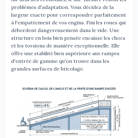
problèmes d'adaptation. Vous décidez de la
largeur exacte pour correspondre parfaitement
à l'empattement de vos engins. Fini les roues qui
débordent dangereusement dans le vide. Une
structure en bois bien pensée encaisse les chocs
et les torsions de manière exceptionnelle. Elle
offre une stabilité bien supérieure aux rampes
d'entrée de gamme qu'on trouve dans les
grandes surfaces de bricolage.