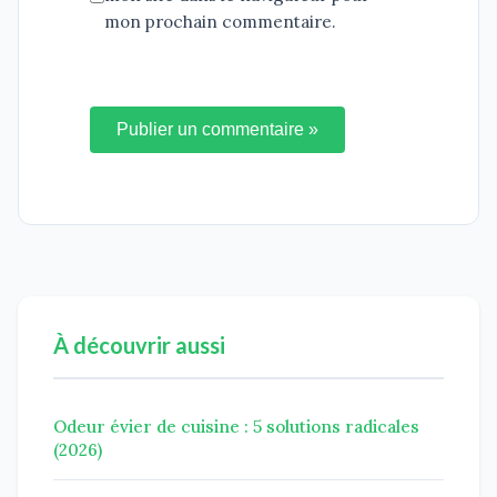
mon prochain commentaire.
Publier un commentaire »
À découvrir aussi
Odeur évier de cuisine : 5 solutions radicales
(2026)