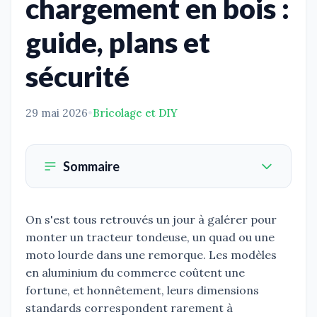
chargement en bois :
guide, plans et
sécurité
29 mai 2026
•
Bricolage et DIY
Sommaire
On s'est tous retrouvés un jour à galérer pour
monter un tracteur tondeuse, un quad ou une
moto lourde dans une remorque. Les modèles
en aluminium du commerce coûtent une
fortune, et honnêtement, leurs dimensions
standards correspondent rarement à