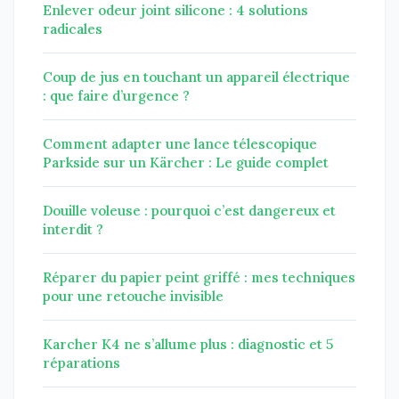
Enlever odeur joint silicone : 4 solutions
radicales
Coup de jus en touchant un appareil électrique
: que faire d’urgence ?
Comment adapter une lance télescopique
Parkside sur un Kärcher : Le guide complet
Douille voleuse : pourquoi c’est dangereux et
interdit ?
Réparer du papier peint griffé : mes techniques
pour une retouche invisible
Karcher K4 ne s’allume plus : diagnostic et 5
réparations