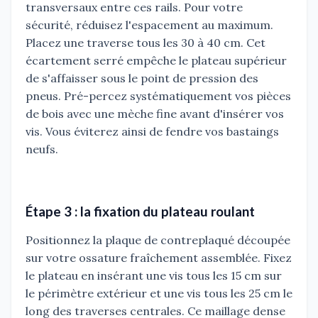
transversaux entre ces rails. Pour votre
sécurité, réduisez l'espacement au maximum.
Placez une traverse tous les 30 à 40 cm. Cet
écartement serré empêche le plateau supérieur
de s'affaisser sous le point de pression des
pneus. Pré-percez systématiquement vos pièces
de bois avec une mèche fine avant d'insérer vos
vis. Vous éviterez ainsi de fendre vos bastaings
neufs.
Étape 3 : la fixation du plateau roulant
Positionnez la plaque de contreplaqué découpée
sur votre ossature fraîchement assemblée. Fixez
le plateau en insérant une vis tous les 15 cm sur
le périmètre extérieur et une vis tous les 25 cm le
long des traverses centrales. Ce maillage dense