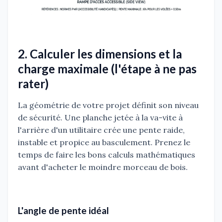
2. Calculer les dimensions et la
charge maximale (l'étape à ne pas
rater)
La géométrie de votre projet définit son niveau
de sécurité. Une planche jetée à la va-vite à
l'arrière d'un utilitaire crée une pente raide,
instable et propice au basculement. Prenez le
temps de faire les bons calculs mathématiques
avant d'acheter le moindre morceau de bois.
L'angle de pente idéal