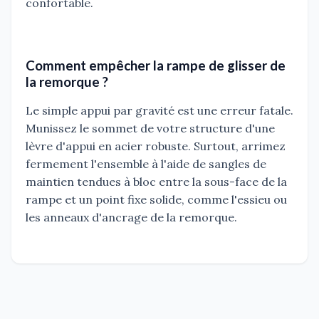
confortable.
Comment empêcher la rampe de glisser de
la remorque ?
Le simple appui par gravité est une erreur fatale.
Munissez le sommet de votre structure d'une
lèvre d'appui en acier robuste. Surtout, arrimez
fermement l'ensemble à l'aide de sangles de
maintien tendues à bloc entre la sous-face de la
rampe et un point fixe solide, comme l'essieu ou
les anneaux d'ancrage de la remorque.