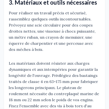
3. Matériaux et outils nécessaires
Pour réaliser un travail précis et sécurisé,
rassemblez quelques outils incontournables.
Prévoyez une scie circulaire pour des coupes
droites nettes, une visseuse à chocs puissante,
un mètre ruban, un crayon de menuisier, une
équerre de charpentier et une perceuse avec
des mèches à bois.
Les matériaux doivent résister aux charges
dynamiques et aux intempéries pour garantir la
longévité de l'ouvrage. Privilégiez des bastaings
traités de classe 4 en 63×175 mm pour fabriquer
les longerons principaux. Le plateau de
roulement nécessite du contreplaqué marine de
18 mm ou 22 mm selon le poids de vos engins.
Fixez l'ensemble avec des vis à bois torx d'au