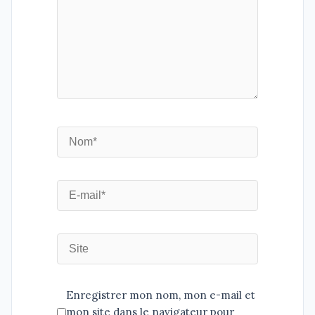
Enregistrer mon nom, mon e-mail et
mon site dans le navigateur pour