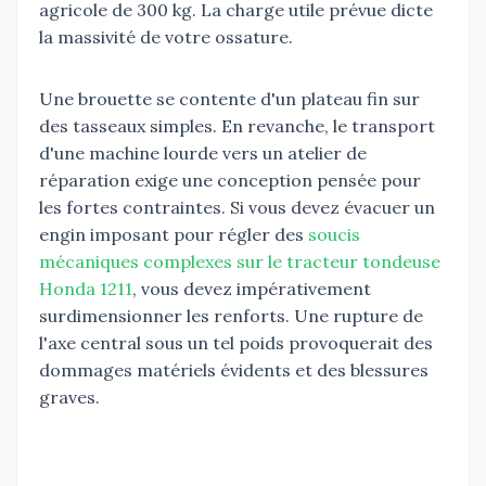
agricole de 300 kg. La charge utile prévue dicte
la massivité de votre ossature.
Une brouette se contente d'un plateau fin sur
des tasseaux simples. En revanche, le transport
d'une machine lourde vers un atelier de
réparation exige une conception pensée pour
les fortes contraintes. Si vous devez évacuer un
engin imposant pour régler des
soucis
mécaniques complexes sur le tracteur tondeuse
Honda 1211
, vous devez impérativement
surdimensionner les renforts. Une rupture de
l'axe central sous un tel poids provoquerait des
dommages matériels évidents et des blessures
graves.