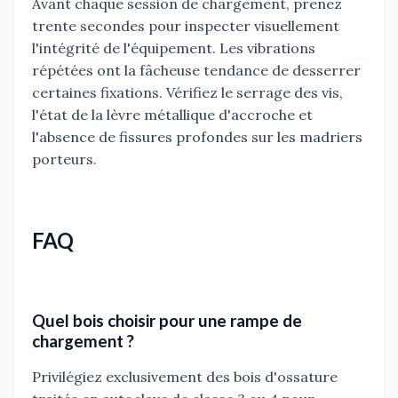
Avant chaque session de chargement, prenez
trente secondes pour inspecter visuellement
l'intégrité de l'équipement. Les vibrations
répétées ont la fâcheuse tendance de desserrer
certaines fixations. Vérifiez le serrage des vis,
l'état de la lèvre métallique d'accroche et
l'absence de fissures profondes sur les madriers
porteurs.
FAQ
Quel bois choisir pour une rampe de
chargement ?
Privilégiez exclusivement des bois d'ossature