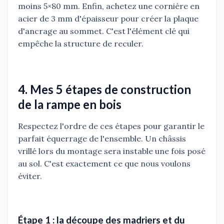
moins 5×80 mm. Enfin, achetez une cornière en
acier de 3 mm d'épaisseur pour créer la plaque
d'ancrage au sommet. C'est l'élément clé qui
empêche la structure de reculer.
4. Mes 5 étapes de construction
de la rampe en bois
Respectez l'ordre de ces étapes pour garantir le
parfait équerrage de l'ensemble. Un châssis
vrillé lors du montage sera instable une fois posé
au sol. C'est exactement ce que nous voulons
éviter.
Étape 1 : la découpe des madriers et du