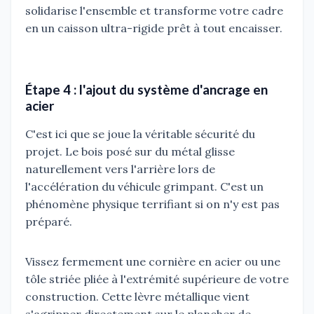
solidarise l'ensemble et transforme votre cadre
en un caisson ultra-rigide prêt à tout encaisser.
Étape 4 : l'ajout du système d'ancrage en
acier
C'est ici que se joue la véritable sécurité du
projet. Le bois posé sur du métal glisse
naturellement vers l'arrière lors de
l'accélération du véhicule grimpant. C'est un
phénomène physique terrifiant si on n'y est pas
préparé.
Vissez fermement une cornière en acier ou une
tôle striée pliée à l'extrémité supérieure de votre
construction. Cette lèvre métallique vient