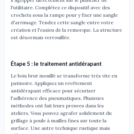
s'agripper directement sur le plancher de
l'utilitaire. Complétez ce dispositif avec des
crochets sous la rampe pour y fixer une sangle
d'arrimage. Tendez cette sangle entre votre
création et l'essieu de la remorque. La structure
est désormais verrouillée.
Étape 5 : le traitement antidérapant
Le bois brut mouillé se transforme très vite en
patinoire. Appliquez un revêtement
antidérapant efficace pour sécuriser
l'adhérence des pneumatiques. Plusieurs
méthodes ont fait leurs preuves dans les
ateliers. Vous pouvez agrafer solidement du
grillage à poule à mailles fines sur toute la
surface. Une autre technique rustique mais