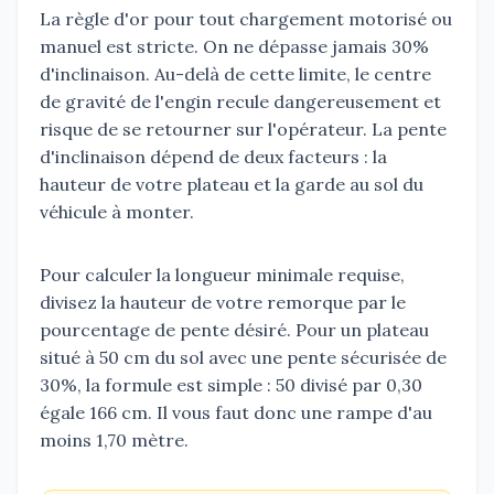
La règle d'or pour tout chargement motorisé ou
manuel est stricte. On ne dépasse jamais 30%
d'inclinaison. Au-delà de cette limite, le centre
de gravité de l'engin recule dangereusement et
risque de se retourner sur l'opérateur. La pente
d'inclinaison dépend de deux facteurs : la
hauteur de votre plateau et la garde au sol du
véhicule à monter.
Pour calculer la longueur minimale requise,
divisez la hauteur de votre remorque par le
pourcentage de pente désiré. Pour un plateau
situé à 50 cm du sol avec une pente sécurisée de
30%, la formule est simple : 50 divisé par 0,30
égale 166 cm. Il vous faut donc une rampe d'au
moins 1,70 mètre.