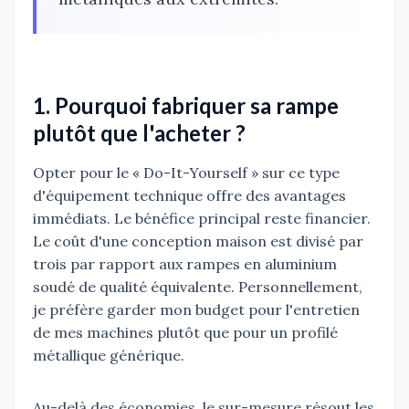
1. Pourquoi fabriquer sa rampe
plutôt que l'acheter ?
Opter pour le « Do-It-Yourself » sur ce type
d'équipement technique offre des avantages
immédiats. Le bénéfice principal reste financier.
Le coût d'une conception maison est divisé par
trois par rapport aux rampes en aluminium
soudé de qualité équivalente. Personnellement,
je préfère garder mon budget pour l'entretien
de mes machines plutôt que pour un profilé
métallique générique.
Au-delà des économies, le sur-mesure résout les