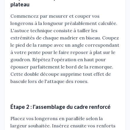
plateau
Commencez par mesurer et couper vos
longerons à la longueur préalablement calculée.
L'astuce technique consiste à tailler les
extrémités de chaque madrier en biseau. Coupez
le pied de la rampe avec un angle correspondant
à votre pente pour le faire reposer à plat sur le
goudron. Répétez l'opération en haut pour
épouser parfaitement le bord de la remorque.
Cette double découpe supprime tout effet de
bascule lors de l'attaque des roues.
Étape 2 : l'assemblage du cadre renforcé
Placez vos longerons en parallèle selon la
largeur souhaitée. Insérez ensuite vos renforts