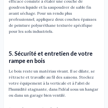
efficace consiste à étaler une couche de
goudron liquide et la saupoudrer de sable fin
avant séchage. Pour un rendu plus
professionnel, appliquez deux couches épaisses
de peinture polyuréthane texturée spécifique
pour les sols industriels.
5. Sécurité et entretien de votre
rampe en bois
Le bois reste un matériau vivant. Il se dilate, se
rétracte et travaille au fil des saisons. Stockez
votre équipement à la verticale et à l'abri de
l'humidité stagnante, dans l'idéal sous un hangar
ou dans un garage bien ventilé.