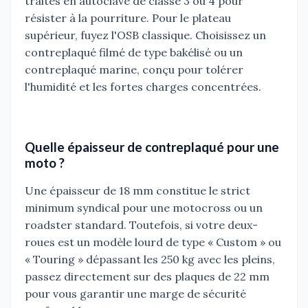
traités en autoclave de classe 3 ou 4 pour
résister à la pourriture. Pour le plateau
supérieur, fuyez l'OSB classique. Choisissez un
contreplaqué filmé de type bakélisé ou un
contreplaqué marine, conçu pour tolérer
l'humidité et les fortes charges concentrées.
Quelle épaisseur de contreplaqué pour une
moto ?
Une épaisseur de 18 mm constitue le strict
minimum syndical pour une motocross ou un
roadster standard. Toutefois, si votre deux-
roues est un modèle lourd de type « Custom » ou
« Touring » dépassant les 250 kg avec les pleins,
passez directement sur des plaques de 22 mm
pour vous garantir une marge de sécurité