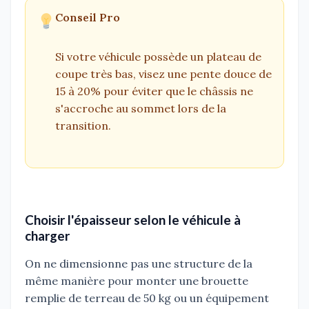
Conseil Pro
Si votre véhicule possède un plateau de
coupe très bas, visez une pente douce de
15 à 20% pour éviter que le châssis ne
s'accroche au sommet lors de la
transition.
Choisir l'épaisseur selon le véhicule à
charger
On ne dimensionne pas une structure de la
même manière pour monter une brouette
remplie de terreau de 50 kg ou un équipement