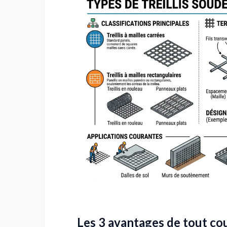
Les 3 avantages de tout cou