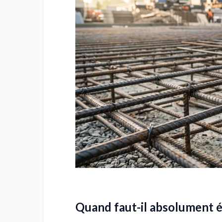
Quand faut-il absolument é