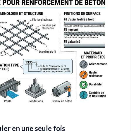
ler en une seule fois