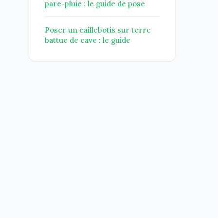
pare-pluie : le guide de pose
Poser un caillebotis sur terre
battue de cave : le guide