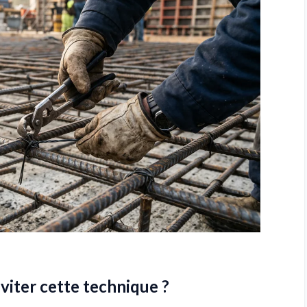
viter cette technique ?