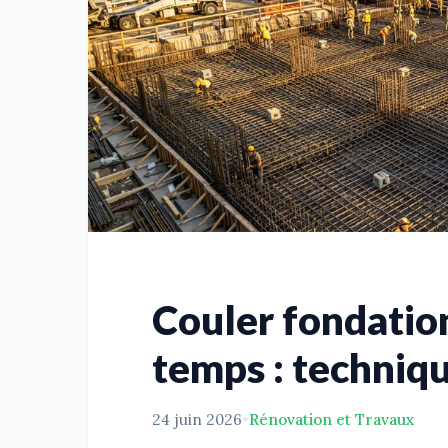
Couler fondatio
temps : techniqu
24 juin 2026
•
Rénovation et Travaux