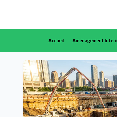
Accueil
Aménagement Intéri