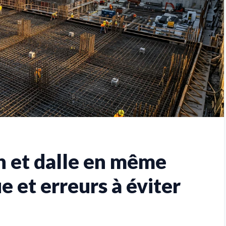
n et dalle en même
e et erreurs à éviter