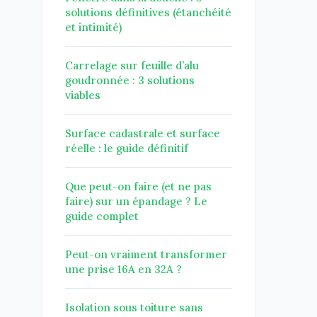
solutions définitives (étanchéité
et intimité)
Carrelage sur feuille d’alu
goudronnée : 3 solutions
viables
Surface cadastrale et surface
réelle : le guide définitif
Que peut-on faire (et ne pas
faire) sur un épandage ? Le
guide complet
Peut-on vraiment transformer
une prise 16A en 32A ?
Isolation sous toiture sans