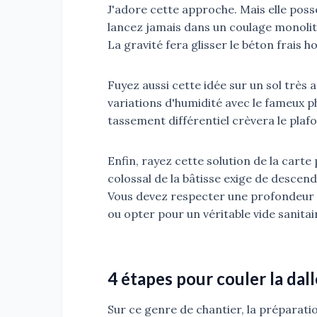
J'adore cette approche. Mais elle poss
lancez jamais dans un coulage monolith
La gravité fera glisser le béton frais 
Fuyez aussi cette idée sur un sol très 
variations d'humidité avec le fameux 
tassement différentiel crèvera le plafo
Enfin, rayez cette solution de la cart
colossal de la bâtisse exige de descen
Vous devez respecter une profondeur
ou opter pour un véritable vide sanitai
4 étapes pour couler la dal
Sur ce genre de chantier, la préparatio