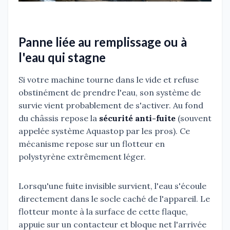
Panne liée au remplissage ou à
l'eau qui stagne
Si votre machine tourne dans le vide et refuse
obstinément de prendre l'eau, son système de
survie vient probablement de s'activer. Au fond
du châssis repose la
sécurité anti-fuite
(souvent
appelée système Aquastop par les pros). Ce
mécanisme repose sur un flotteur en
polystyrène extrêmement léger.
Lorsqu'une fuite invisible survient, l'eau s'écoule
directement dans le socle caché de l'appareil. Le
flotteur monte à la surface de cette flaque,
appuie sur un contacteur et bloque net l'arrivée