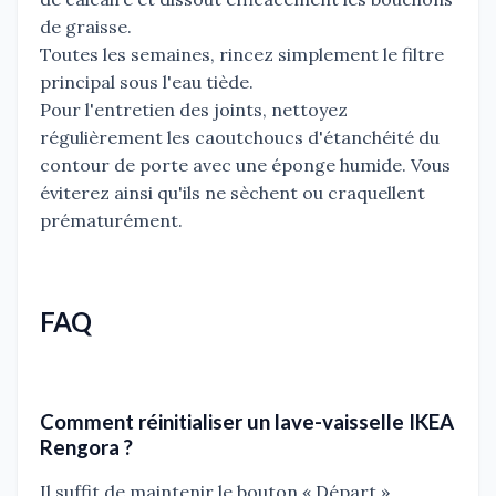
de graisse.
Toutes les semaines, rincez simplement le filtre
principal sous l'eau tiède.
Pour l'entretien des joints, nettoyez
régulièrement les caoutchoucs d'étanchéité du
contour de porte avec une éponge humide. Vous
éviterez ainsi qu'ils ne sèchent ou craquellent
prématurément.
FAQ
Comment réinitialiser un lave-vaisselle IKEA
Rengora ?
Il suffit de maintenir le bouton « Départ »