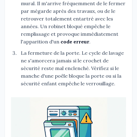
mural. Il m'arrive fréquemment de le fermer
par mégarde après des travaux, ou de le
retrouver totalement entartré avec les
années. Un robinet bloqué empêche le
remplissage et provoque immédiatement
l'apparition d'un
code erreur
.
La fermeture de la porte. Le cycle de lavage
ne s'amorcera jamais si le crochet de
sécurité reste mal enclenché. Vérifiez si le
manche d'une poêle bloque la porte ou si la
sécurité enfant empêche le verrouillage.