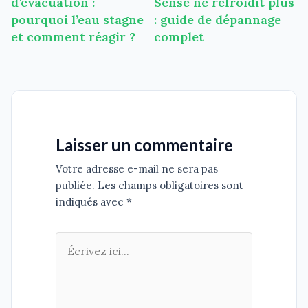
d’évacuation :
Sense ne refroidit plus
l’article
pourquoi l’eau stagne
: guide de dépannage
et comment réagir ?
complet
Laisser un commentaire
Votre adresse e-mail ne sera pas
publiée. Les champs obligatoires sont
indiqués avec *