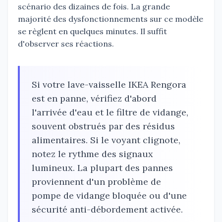
scénario des dizaines de fois. La grande
majorité des dysfonctionnements sur ce modèle
se règlent en quelques minutes. Il suffit
d'observer ses réactions.
Si votre lave-vaisselle IKEA Rengora
est en panne, vérifiez d'abord
l'arrivée d'eau et le filtre de vidange,
souvent obstrués par des résidus
alimentaires. Si le voyant clignote,
notez le rythme des signaux
lumineux. La plupart des pannes
proviennent d'un problème de
pompe de vidange bloquée ou d'une
sécurité anti-débordement activée.