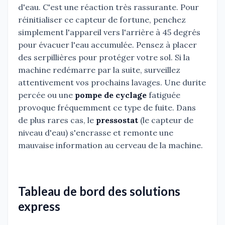
d'eau. C'est une réaction très rassurante. Pour
réinitialiser ce capteur de fortune, penchez
simplement l'appareil vers l'arrière à 45 degrés
pour évacuer l'eau accumulée. Pensez à placer
des serpillières pour protéger votre sol. Si la
machine redémarre par la suite, surveillez
attentivement vos prochains lavages. Une durite
percée ou une
pompe de cyclage
fatiguée
provoque fréquemment ce type de fuite. Dans
de plus rares cas, le
pressostat
(le capteur de
niveau d'eau) s'encrasse et remonte une
mauvaise information au cerveau de la machine.
Tableau de bord des solutions
express