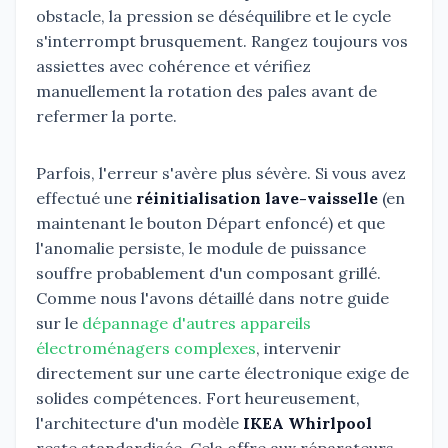
obstacle, la pression se déséquilibre et le cycle
s'interrompt brusquement. Rangez toujours vos
assiettes avec cohérence et vérifiez
manuellement la rotation des pales avant de
refermer la porte.
Parfois, l'erreur s'avère plus sévère. Si vous avez
effectué une
réinitialisation lave-vaisselle
(en
maintenant le bouton Départ enfoncé) et que
l'anomalie persiste, le module de puissance
souffre probablement d'un composant grillé.
Comme nous l'avons détaillé dans notre guide
sur le
dépannage d'autres appareils
électroménagers complexes
, intervenir
directement sur une carte électronique exige de
solides compétences. Fort heureusement,
l'architecture d'un modèle
IKEA Whirlpool