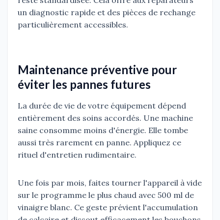
reste standardisée. Cela offre aux réparateurs
un diagnostic rapide et des pièces de rechange
particulièrement accessibles.
Maintenance préventive pour
éviter les pannes futures
La durée de vie de votre équipement dépend
entièrement des soins accordés. Une machine
saine consomme moins d'énergie. Elle tombe
aussi très rarement en panne. Appliquez ce
rituel d'entretien rudimentaire.
Une fois par mois, faites tourner l'appareil à vide
sur le programme le plus chaud avec 500 ml de
vinaigre blanc. Ce geste prévient l'accumulation
de calcaire et dissout efficacement les bouchons