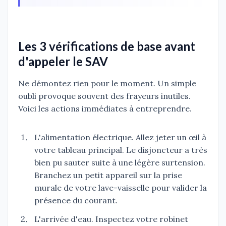
Les 3 vérifications de base avant
d'appeler le SAV
Ne démontez rien pour le moment. Un simple
oubli provoque souvent des frayeurs inutiles.
Voici les actions immédiates à entreprendre.
L'alimentation électrique. Allez jeter un œil à
votre tableau principal. Le disjoncteur a très
bien pu sauter suite à une légère surtension.
Branchez un petit appareil sur la prise
murale de votre lave-vaisselle pour valider la
présence du courant.
L'arrivée d'eau. Inspectez votre robinet