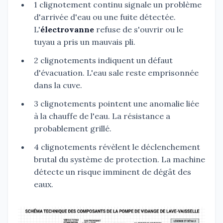
1 clignotement continu signale un problème
d'arrivée d'eau ou une fuite détectée.
L'
électrovanne
refuse de s'ouvrir ou le
tuyau a pris un mauvais pli.
2 clignotements indiquent un défaut
d'évacuation. L'eau sale reste emprisonnée
dans la cuve.
3 clignotements pointent une anomalie liée
à la chauffe de l'eau. La résistance a
probablement grillé.
4 clignotements révèlent le déclenchement
brutal du système de protection. La machine
détecte un risque imminent de dégât des
eaux.