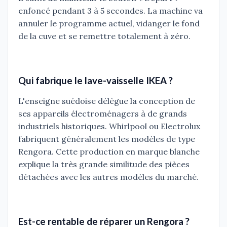
enfoncé pendant 3 à 5 secondes. La machine va
annuler le programme actuel, vidanger le fond
de la cuve et se remettre totalement à zéro.
Qui fabrique le lave-vaisselle IKEA ?
L'enseigne suédoise délègue la conception de
ses appareils électroménagers à de grands
industriels historiques. Whirlpool ou Electrolux
fabriquent généralement les modèles de type
Rengora. Cette production en marque blanche
explique la très grande similitude des pièces
détachées avec les autres modèles du marché.
Est-ce rentable de réparer un Rengora ?