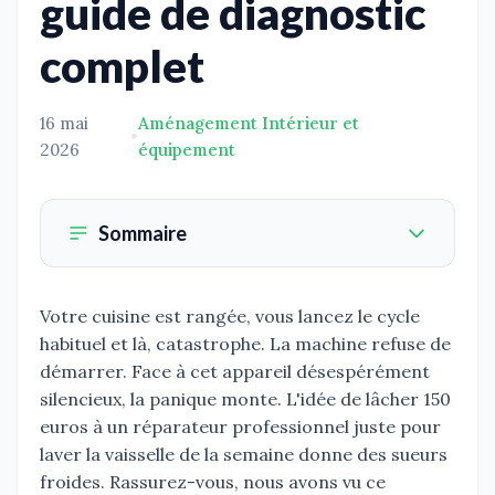
guide de diagnostic
complet
16 mai
Aménagement Intérieur et
•
2026
équipement
Sommaire
Votre cuisine est rangée, vous lancez le cycle
habituel et là, catastrophe. La machine refuse de
démarrer. Face à cet appareil désespérément
silencieux, la panique monte. L'idée de lâcher 150
euros à un réparateur professionnel juste pour
laver la vaisselle de la semaine donne des sueurs
froides. Rassurez-vous, nous avons vu ce