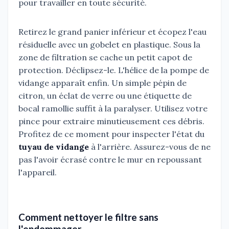
pour travailler en toute sécurité.
Retirez le grand panier inférieur et écopez l'eau
résiduelle avec un gobelet en plastique. Sous la
zone de filtration se cache un petit capot de
protection. Déclipsez-le. L'hélice de la pompe de
vidange apparaît enfin. Un simple pépin de
citron, un éclat de verre ou une étiquette de
bocal ramollie suffit à la paralyser. Utilisez votre
pince pour extraire minutieusement ces débris.
Profitez de ce moment pour inspecter l'état du
tuyau de vidange
à l'arrière. Assurez-vous de ne
pas l'avoir écrasé contre le mur en repoussant
l'appareil.
Comment nettoyer le filtre sans