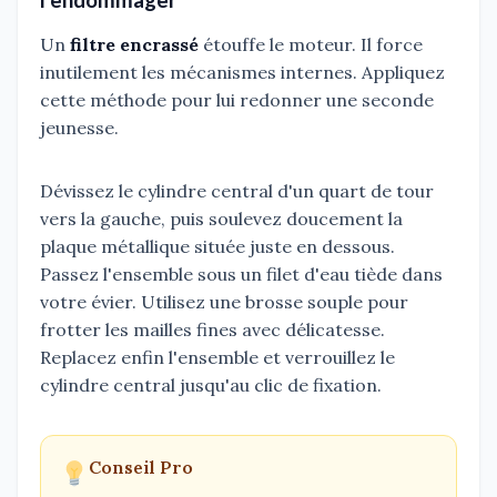
l'endommager
Un
filtre encrassé
étouffe le moteur. Il force
inutilement les mécanismes internes. Appliquez
cette méthode pour lui redonner une seconde
jeunesse.
Dévissez le cylindre central d'un quart de tour
vers la gauche, puis soulevez doucement la
plaque métallique située juste en dessous.
Passez l'ensemble sous un filet d'eau tiède dans
votre évier. Utilisez une brosse souple pour
frotter les mailles fines avec délicatesse.
Replacez enfin l'ensemble et verrouillez le
cylindre central jusqu'au clic de fixation.
Conseil Pro