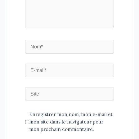
Enregistrer mon nom, mon e-mail et
mon site dans le navigateur pour
mon prochain commentaire.