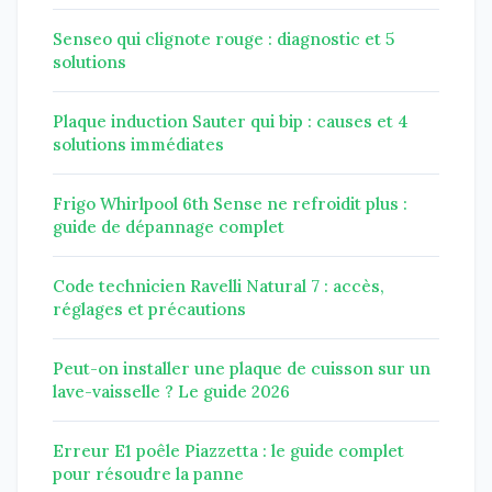
Senseo qui clignote rouge : diagnostic et 5
solutions
Plaque induction Sauter qui bip : causes et 4
solutions immédiates
Frigo Whirlpool 6th Sense ne refroidit plus :
guide de dépannage complet
Code technicien Ravelli Natural 7 : accès,
réglages et précautions
Peut-on installer une plaque de cuisson sur un
lave-vaisselle ? Le guide 2026
Erreur E1 poêle Piazzetta : le guide complet
pour résoudre la panne