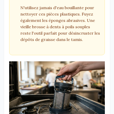
N'utilisez jamais d'eau bouillante pour
nettoyer ces pièces plastiques. Fuyez
également les éponges abrasives. Une
vieille brosse à dents à poils souples
reste l'outil parfait pour désincruster les
dépôts de graisse dans le tamis.