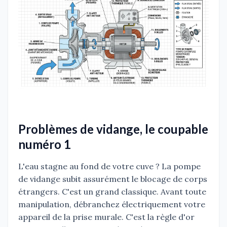
Problèmes de vidange, le coupable
numéro 1
L'eau stagne au fond de votre cuve ? La pompe
de vidange subit assurément le blocage de corps
étrangers. C'est un grand classique. Avant toute
manipulation, débranchez électriquement votre
appareil de la prise murale. C'est la règle d'or