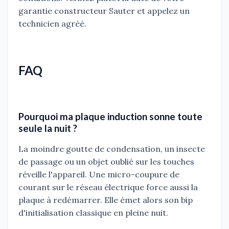
garantie constructeur Sauter et appelez un
technicien agréé.
FAQ
Pourquoi ma plaque induction sonne toute
seule la nuit ?
La moindre goutte de condensation, un insecte
de passage ou un objet oublié sur les touches
réveille l'appareil. Une micro-coupure de
courant sur le réseau électrique force aussi la
plaque à redémarrer. Elle émet alors son bip
d'initialisation classique en pleine nuit.