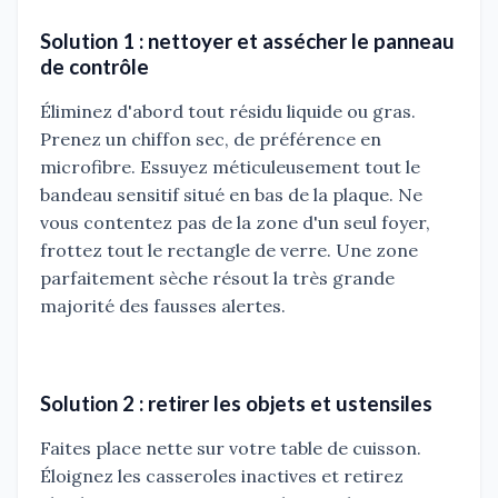
Solution 1 : nettoyer et assécher le panneau
de contrôle
Éliminez d'abord tout résidu liquide ou gras.
Prenez un chiffon sec, de préférence en
microfibre. Essuyez méticuleusement tout le
bandeau sensitif situé en bas de la plaque. Ne
vous contentez pas de la zone d'un seul foyer,
frottez tout le rectangle de verre. Une zone
parfaitement sèche résout la très grande
majorité des fausses alertes.
Solution 2 : retirer les objets et ustensiles
Faites place nette sur votre table de cuisson.
Éloignez les casseroles inactives et retirez