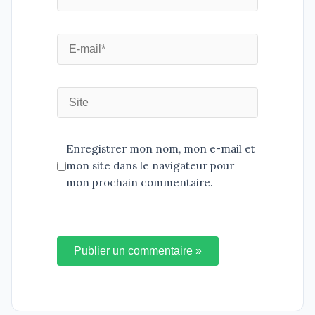
Enregistrer mon nom, mon e-mail et
mon site dans le navigateur pour
mon prochain commentaire.
Publier un commentaire »