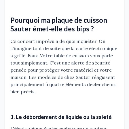
Pourquoi ma plaque de cuisson
Sauter émet-elle des bips ?
Ce concert imprévu a de quoi inquiéter. On
s'imagine tout de suite que la carte électronique
a grillé. Faux. Votre table de cuisson vous parle
tout simplement. C'est une alerte de sécurité
pensée pour protéger votre matériel et votre
maison. Les modèles de chez Sauter réagissent
principalement à quatre éléments déclencheurs
bien précis.
1. Le débordement de liquide ou la saleté
L'électronique Sauter embarque un capteur