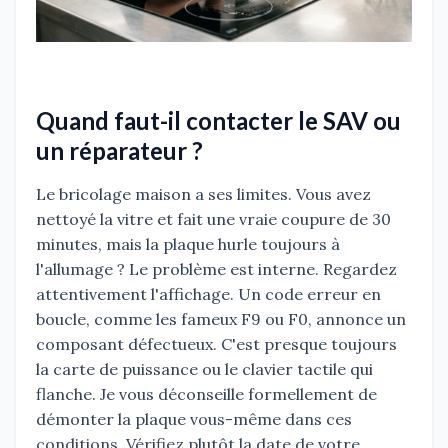
Quand faut-il contacter le SAV ou
un réparateur ?
Le bricolage maison a ses limites. Vous avez
nettoyé la vitre et fait une vraie coupure de 30
minutes, mais la plaque hurle toujours à
l'allumage ? Le problème est interne. Regardez
attentivement l'affichage. Un code erreur en
boucle, comme les fameux F9 ou F0, annonce un
composant défectueux. C'est presque toujours
la carte de puissance ou le clavier tactile qui
flanche. Je vous déconseille formellement de
démonter la plaque vous-même dans ces
conditions. Vérifiez plutôt la date de votre