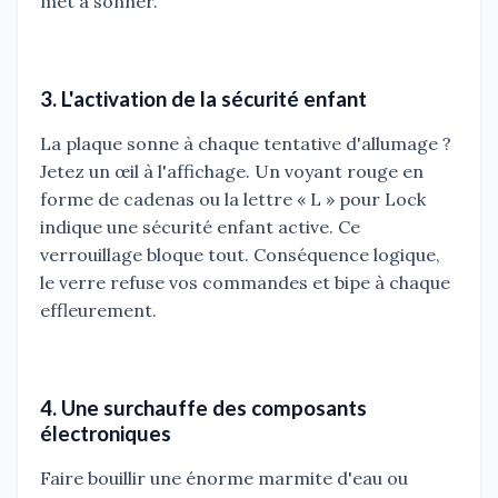
met à sonner.
3. L'activation de la sécurité enfant
La plaque sonne à chaque tentative d'allumage ?
Jetez un œil à l'affichage. Un voyant rouge en
forme de cadenas ou la lettre « L » pour Lock
indique une sécurité enfant active. Ce
verrouillage bloque tout. Conséquence logique,
le verre refuse vos commandes et bipe à chaque
effleurement.
4. Une surchauffe des composants
électroniques
Faire bouillir une énorme marmite d'eau ou