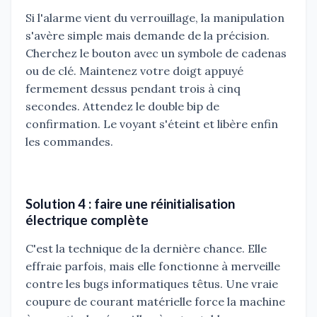
Si l'alarme vient du verrouillage, la manipulation
s'avère simple mais demande de la précision.
Cherchez le bouton avec un symbole de cadenas
ou de clé. Maintenez votre doigt appuyé
fermement dessus pendant trois à cinq
secondes. Attendez le double bip de
confirmation. Le voyant s'éteint et libère enfin
les commandes.
Solution 4 : faire une réinitialisation
électrique complète
C'est la technique de la dernière chance. Elle
effraie parfois, mais elle fonctionne à merveille
contre les bugs informatiques têtus. Une vraie
coupure de courant matérielle force la machine