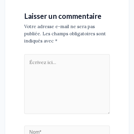
Laisser un commentaire
Votre adresse e-mail ne sera pas
publiée. Les champs obligatoires sont
indiqués avec *