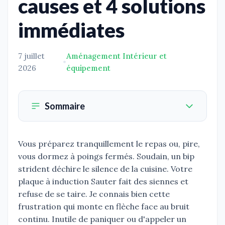
causes et 4 solutions
immédiates
7 juillet
Aménagement Intérieur et
•
2026
équipement
Sommaire
Vous préparez tranquillement le repas ou, pire,
vous dormez à poings fermés. Soudain, un bip
strident déchire le silence de la cuisine. Votre
plaque à induction Sauter fait des siennes et
refuse de se taire. Je connais bien cette
frustration qui monte en flèche face au bruit
continu. Inutile de paniquer ou d'appeler un