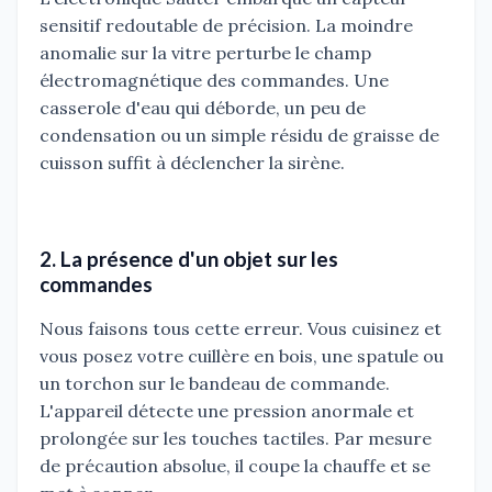
sensitif redoutable de précision. La moindre
anomalie sur la vitre perturbe le champ
électromagnétique des commandes. Une
casserole d'eau qui déborde, un peu de
condensation ou un simple résidu de graisse de
cuisson suffit à déclencher la sirène.
2. La présence d'un objet sur les
commandes
Nous faisons tous cette erreur. Vous cuisinez et
vous posez votre cuillère en bois, une spatule ou
un torchon sur le bandeau de commande.
L'appareil détecte une pression anormale et
prolongée sur les touches tactiles. Par mesure
de précaution absolue, il coupe la chauffe et se