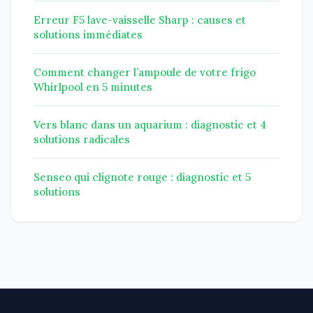
Erreur F5 lave-vaisselle Sharp : causes et
solutions immédiates
Comment changer l’ampoule de votre frigo
Whirlpool en 5 minutes
Vers blanc dans un aquarium : diagnostic et 4
solutions radicales
Senseo qui clignote rouge : diagnostic et 5
solutions