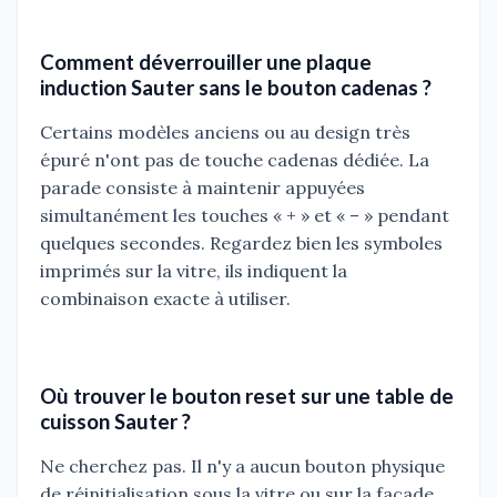
Comment déverrouiller une plaque
induction Sauter sans le bouton cadenas ?
Certains modèles anciens ou au design très
épuré n'ont pas de touche cadenas dédiée. La
parade consiste à maintenir appuyées
simultanément les touches « + » et « – » pendant
quelques secondes. Regardez bien les symboles
imprimés sur la vitre, ils indiquent la
combinaison exacte à utiliser.
Où trouver le bouton reset sur une table de
cuisson Sauter ?
Ne cherchez pas. Il n'y a aucun bouton physique
de réinitialisation sous la vitre ou sur la façade.