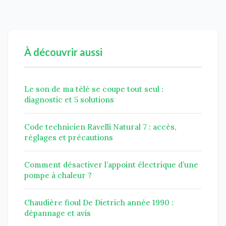
À découvrir aussi
Le son de ma télé se coupe tout seul :
diagnostic et 5 solutions
Code technicien Ravelli Natural 7 : accès,
réglages et précautions
Comment désactiver l’appoint électrique d’une
pompe à chaleur ?
Chaudière fioul De Dietrich année 1990 :
dépannage et avis