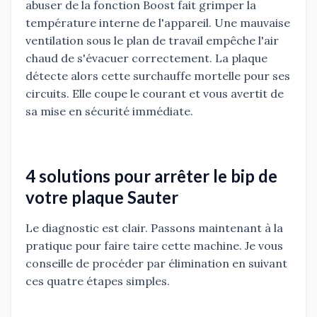
abuser de la fonction Boost fait grimper la
température interne de l'appareil. Une mauvaise
ventilation sous le plan de travail empêche l'air
chaud de s'évacuer correctement. La plaque
détecte alors cette surchauffe mortelle pour ses
circuits. Elle coupe le courant et vous avertit de
sa mise en sécurité immédiate.
4 solutions pour arrêter le bip de
votre plaque Sauter
Le diagnostic est clair. Passons maintenant à la
pratique pour faire taire cette machine. Je vous
conseille de procéder par élimination en suivant
ces quatre étapes simples.