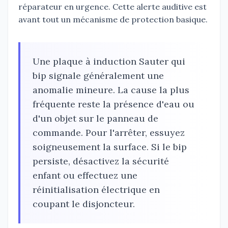
réparateur en urgence. Cette alerte auditive est
avant tout un mécanisme de protection basique.
Une plaque à induction Sauter qui
bip signale généralement une
anomalie mineure. La cause la plus
fréquente reste la présence d'eau ou
d'un objet sur le panneau de
commande. Pour l'arrêter, essuyez
soigneusement la surface. Si le bip
persiste, désactivez la sécurité
enfant ou effectuez une
réinitialisation électrique en
coupant le disjoncteur.