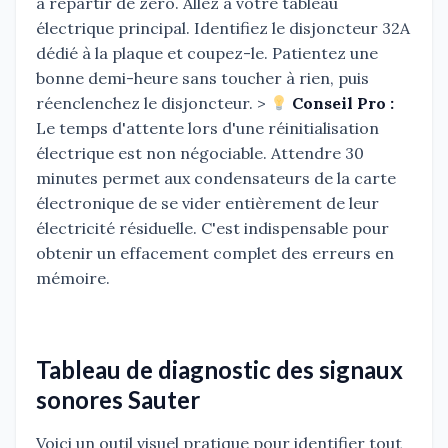
à repartir de zéro. Allez à votre tableau
électrique principal. Identifiez le disjoncteur 32A
dédié à la plaque et coupez-le. Patientez une
bonne demi-heure sans toucher à rien, puis
réenclenchez le disjoncteur. >
Conseil Pro :
Le temps d'attente lors d'une réinitialisation
électrique est non négociable. Attendre 30
minutes permet aux condensateurs de la carte
électronique de se vider entièrement de leur
électricité résiduelle. C'est indispensable pour
obtenir un effacement complet des erreurs en
mémoire.
Tableau de diagnostic des signaux
sonores Sauter
Voici un outil visuel pratique pour identifier tout