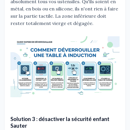
absolument tous vos ustensiles. Qu'ils soient en
métal, en bois ou en silicone, ils n'ont rien à faire
sur la partie tactile. La zone inférieure doit
rester totalement vierge et dégagée.
Solution 3 : désactiver la sécurité enfant
Sauter