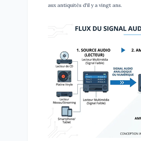
aux antiquités d'il y a vingt ans.