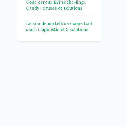
Code erreur E21 sèche-linge
Candy : causes et solutions
Le son de ma télé se coupe tout
seul : diagnostic et 5 solutions