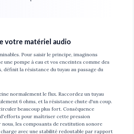
 votre matériel audio
inables. Pour saisir le principe, imaginons
e une pompe à eau et vos enceintes comme des
 définit la résistance du tuyau au passage du
eine normalement le flux. Raccordez un tuyau
ulement 6 ohms, et la résistance chute d'un coup.
circuler beaucoup plus fort. Conséquence
d'efforts pour maîtriser cette pression
 nous, les composants de restitution sonore
 charge avec une stabilité redoutable par rapport