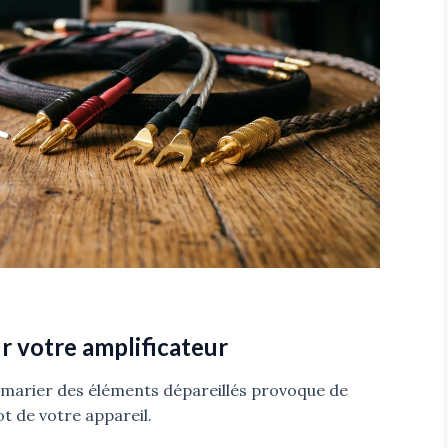
r votre amplificateur
s marier des éléments dépareillés provoque de
ot de votre appareil.