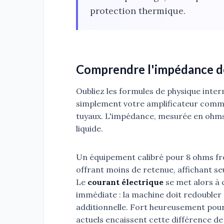
protection thermique.
Comprendre l'impédance de
Oubliez les formules de physique interm
simplement votre amplificateur comm
tuyaux. L'impédance, mesurée en ohms,
liquide.
Un équipement calibré pour 8 ohms fr
offrant moins de retenue, affichant se
Le
courant électrique
se met alors à 
immédiate : la machine doit redoubler 
additionnelle. Fort heureusement pour
actuels encaissent cette différence de