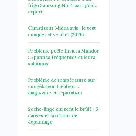
frigo Samsung No Frost : guide
expert
Climatiseur Midea avis : le test
complet et verdict (2026)
Problème poêle Invicta Mandor
: 5 pannes fréquentes et leurs
solutions
Problème de température sur
congélateur Liebherr :
diagnostic et réparation
Sèche-linge qui sent le brûlé : 5
causes et solutions de
dépannage