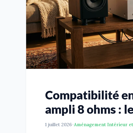
Compatibilité e
ampli 8 ohms : l
1 juillet 2026
•
Aménagement Intérieur e