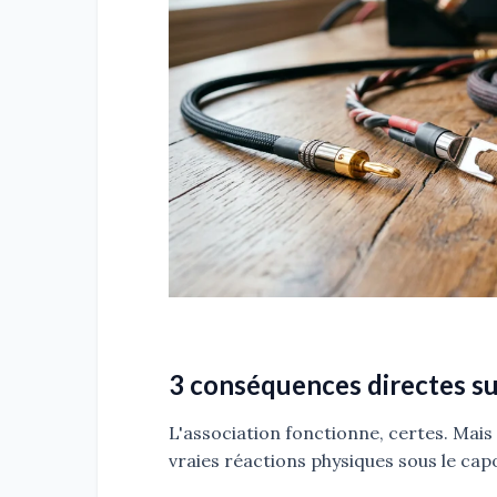
3 conséquences directes su
L'association fonctionne, certes. Mai
vraies réactions physiques sous le cap