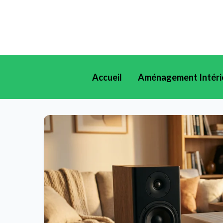
Accueil
Aménagement Intéri