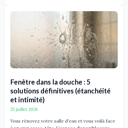
Fenêtre dans la douche : 5
solutions définitives (étanchéité
et intimité)
23 juillet 2026
Vous rénovez votre salle d'eau et vous voilà face