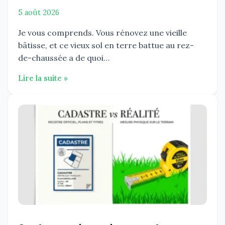
5 août 2026
Je vous comprends. Vous rénovez une vieille
bâtisse, et ce vieux sol en terre battue au rez-
de-chaussée a de quoi…
Lire la suite »