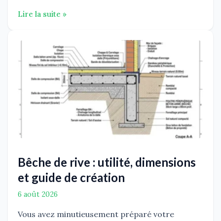
Lire la suite »
Bêche de rive : utilité, dimensions
et guide de création
6 août 2026
Vous avez minutieusement préparé votre