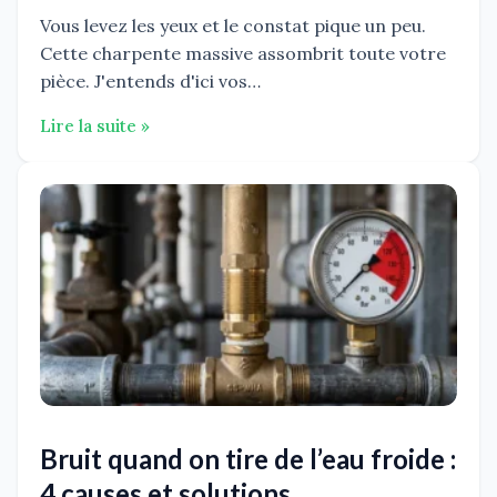
Vous levez les yeux et le constat pique un peu.
Cette charpente massive assombrit toute votre
pièce. J'entends d'ici vos…
Lire la suite »
Bruit quand on tire de l’eau froide :
4 causes et solutions