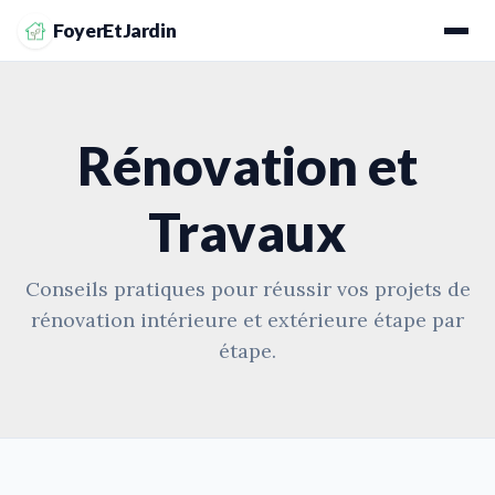
FoyerEtJardin
Rénovation et
Travaux
Conseils pratiques pour réussir vos projets de
rénovation intérieure et extérieure étape par
étape.