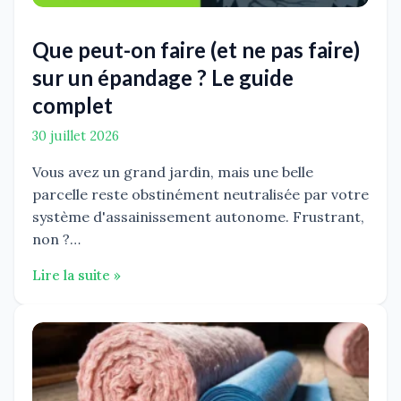
Que peut-on faire (et ne pas faire)
sur un épandage ? Le guide
complet
30 juillet 2026
Vous avez un grand jardin, mais une belle
parcelle reste obstinément neutralisée par votre
système d'assainissement autonome. Frustrant,
non ?…
Lire la suite »