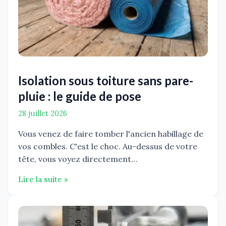
Isolation sous toiture sans pare-
pluie : le guide de pose
28 juillet 2026
Vous venez de faire tomber l'ancien habillage de
vos combles. C'est le choc. Au-dessus de votre
tête, vous voyez directement…
Lire la suite »