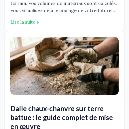
terrain. Vos volumes de matériaux sont calculés.
Vous visualisez déjà le coulage de votre future…
Lire la suite »
Dalle chaux-chanvre sur terre
battue : le guide complet de mise
en œuvre