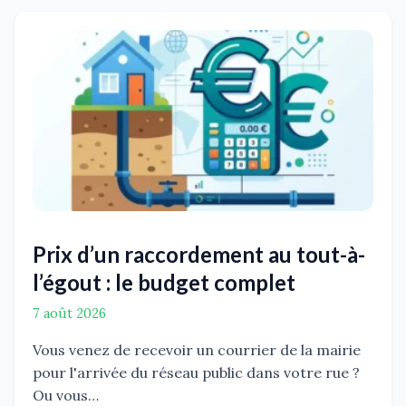
Prix d’un raccordement au tout-à-
l’égout : le budget complet
7 août 2026
Vous venez de recevoir un courrier de la mairie
pour l'arrivée du réseau public dans votre rue ?
Ou vous…