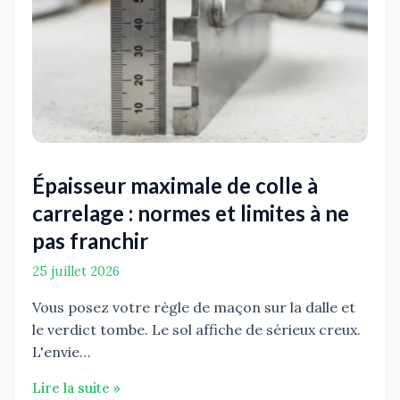
Épaisseur maximale de colle à
carrelage : normes et limites à ne
pas franchir
25 juillet 2026
Vous posez votre règle de maçon sur la dalle et
le verdict tombe. Le sol affiche de sérieux creux.
L'envie…
Lire la suite »