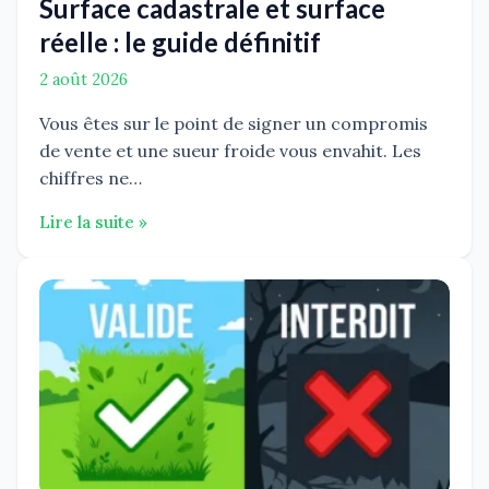
Surface cadastrale et surface
réelle : le guide définitif
2 août 2026
Vous êtes sur le point de signer un compromis
de vente et une sueur froide vous envahit. Les
chiffres ne…
Lire la suite »